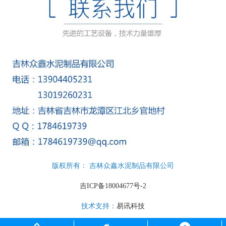
版权所有： 吉林众鑫水泥制品有限公司
吉ICP备18004677号-2
技术支持：
易讯科技